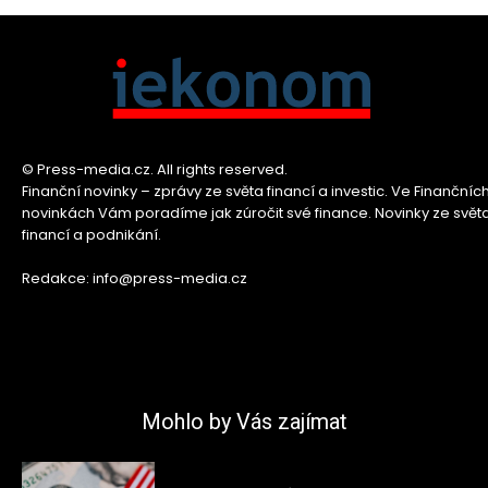
© Press-media.cz. All rights reserved.
Finanční novinky – zprávy ze světa financí a investic. Ve Finančníc
novinkách Vám poradíme jak zúročit své finance. Novinky ze svět
financí a podnikání.
Redakce: info@press-media.cz
Mohlo by Vás zajímat