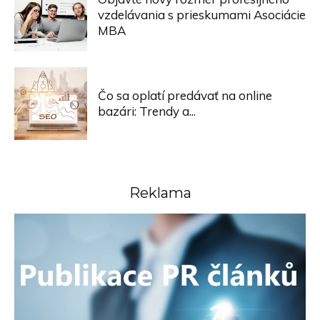
vzdelávania s prieskumami Asociácie
MBA
Čo sa oplatí predávať na online
bazári: Trendy a...
Reklama