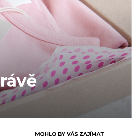
právě
MOHLO BY VÁS ZAJÍMAT