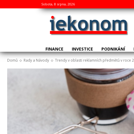
Sobota, 8 srpna, 2026
FINANCE
INVESTICE
PODNIKÁNÍ
Domů
Rady a Návody
Trendy v oblasti reklamních předmětů v roce 20