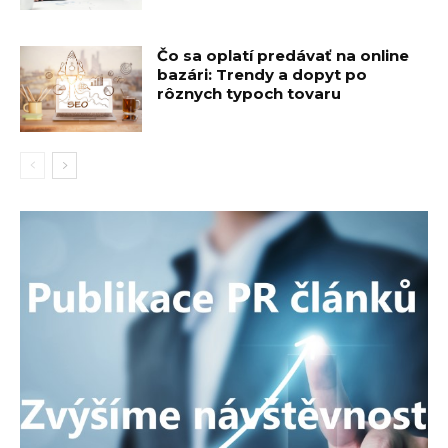
Čo sa oplatí predávať na online
bazári: Trendy a dopyt po
rôznych typoch tovaru