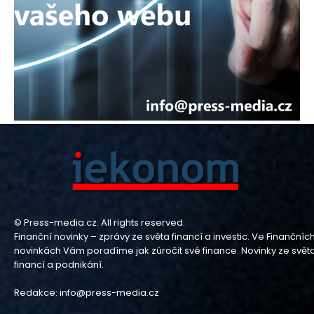
© Press-media.cz. All rights reserved.
Finanční novinky – zprávy ze světa financí a investic. Ve Finančníc
novinkách Vám poradíme jak zúročit své finance. Novinky ze svět
financí a podnikání.
Redakce: info@press-media.cz