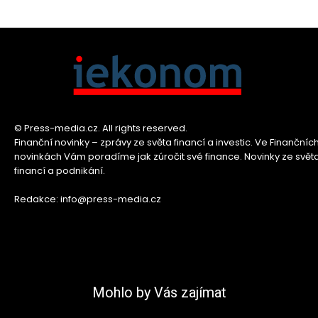
© Press-media.cz. All rights reserved.
Finanční novinky – zprávy ze světa financí a investic. Ve Finančníc
novinkách Vám poradíme jak zúročit své finance. Novinky ze svět
financí a podnikání.
Redakce: info@press-media.cz
Mohlo by Vás zajímat