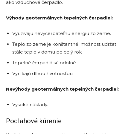
ako vzduchové čerpadlo.
Výhody geotermálnych tepelných čerpadiel:
Využívajú nevyčerpateľnú energiu zo zeme.
Teplo zo zeme je konštantné, možnosť udržať
stále teplo v domu po celý rok.
Tepelné čerpadlá sú odolné.
Vynikajú dlhou životnosťou.
Nevýhody geotermálnych tepelných čerpadiel:
Vysoké náklady.
Podlahové kúrenie