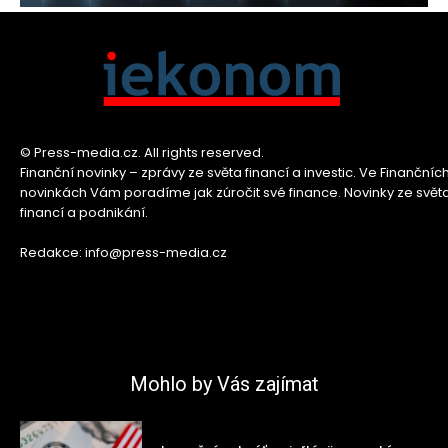
© Press-media.cz. All rights reserved.
Finanční novinky – zprávy ze světa financí a investic. Ve Finančníc
novinkách Vám poradíme jak zúročit své finance. Novinky ze svět
financí a podnikání.
Redakce: info@press-media.cz
Mohlo by Vás zajímat