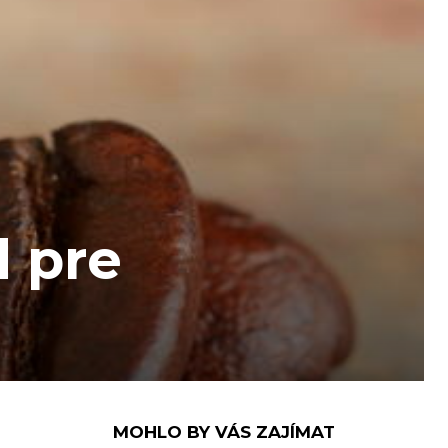
d pre
MOHLO BY VÁS ZAJÍMAT