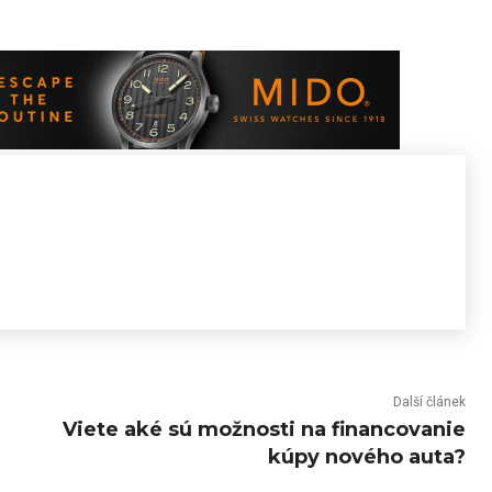
Další článek
Viete aké sú možnosti na financovanie
kúpy nového auta?