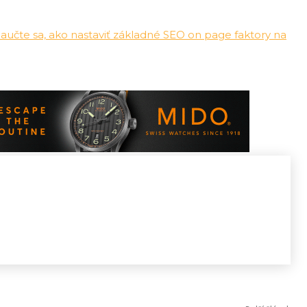
aučte sa, ako nastaviť základné SEO on page faktory na