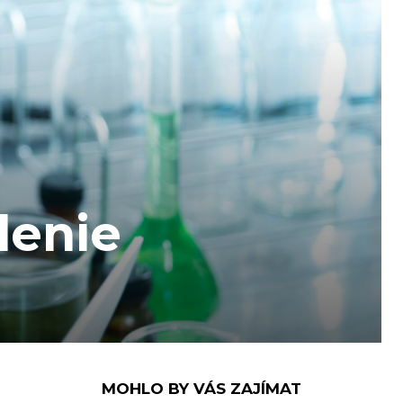
lenie
MOHLO BY VÁS ZAJÍMAT