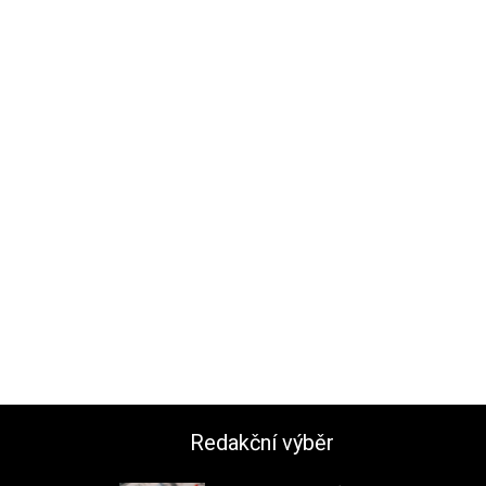
Redakční výběr