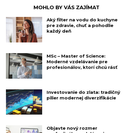
MOHLO BY VÁS ZAJÍMAT
Aký filter na vodu do kuchyne
pre zdravie, chuť a pohodlie
každý deň
MSc – Master of Science:
Moderné vzdelávanie pre
profesionálov, ktorí chcú rásť
Investovanie do zlata: tradičný
pilier modernej diverzifikácie
Objavte nový rozmer