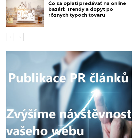
Čo sa oplatí predávať na online
bazári: Trendy a dopyt po
rôznych typoch tovaru