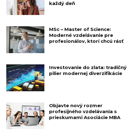
každý deň
MSc – Master of Science:
Moderné vzdelávanie pre
profesionálov, ktorí chcú rásť
Investovanie do zlata: tradičný
pilier modernej diverzifikácie
Objavte nový rozmer
profesijného vzdelávania s
prieskumami Asociácie MBA